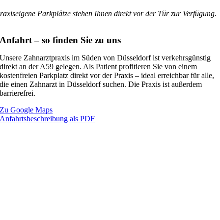
raxiseigene Parkplätze stehen Ihnen direkt vor der Tür zur Verfügung.
Anfahrt – so finden Sie zu uns
Unsere Zahnarztpraxis im Süden von Düsseldorf ist verkehrsgünstig
direkt an der A59 gelegen. Als Patient profitieren Sie von einem
kostenfreien Parkplatz direkt vor der Praxis – ideal erreichbar für alle,
die einen Zahnarzt in Düsseldorf suchen. Die Praxis ist außerdem
barrierefrei.
Zu Google Maps
Anfahrtsbeschreibung als PDF