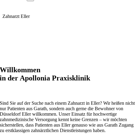
Zahnarzt Eller
Willkommen
in der Apollonia Praxisklinik
Sind Sie auf der Suche nach einem Zahnarzt in Eller? Wir heißen nicht
nur Patienten aus Garath, sondern auch gerne die Bewohner von
Düsseldorf Eller willkommen. Unser Einsatz für hochwertige
zahnmedizinische Versorgung kennt keine Grenzen – wir möchten
sicherstellen, dass Patienten aus Eller genauso wie aus Garath Zugang
zu erstklassigen zahnärztlichen Dienstleistungen haben.