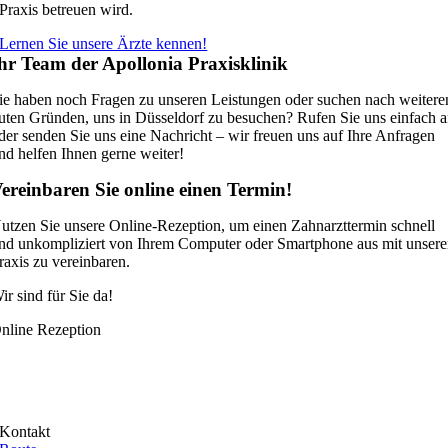
Praxis betreuen wird.
Lernen Sie unsere Ärzte kennen!
hr Team der Apollonia Praxisklinik
ie haben noch Fragen zu unseren Leistungen oder suchen nach weitere
uten Gründen, uns in Düsseldorf zu besuchen? Rufen Sie uns einfach 
der senden Sie uns eine Nachricht – wir freuen uns auf Ihre Anfragen
nd helfen Ihnen gerne weiter!
ereinbaren Sie online einen Termin!
utzen Sie unsere Online-Rezeption, um einen Zahnarzttermin schnell
nd unkompliziert von Ihrem Computer oder Smartphone aus mit unsere
raxis zu vereinbaren.
ir sind für Sie da!
nline Rezeption
Kontakt