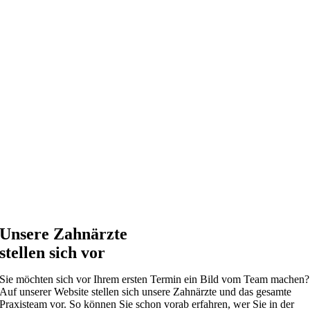
Unsere Zahnärzte
stellen sich vor
Sie möchten sich vor Ihrem ersten Termin ein Bild vom Team machen?
Auf unserer Website stellen sich unsere Zahnärzte und das gesamte
Praxisteam vor. So können Sie schon vorab erfahren, wer Sie in der