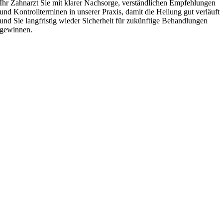
Ihr Zahnarzt Sie mit klarer Nachsorge, verständlichen Empfehlungen
und Kontrollterminen in unserer Praxis, damit die Heilung gut verläuft
und Sie langfristig wieder Sicherheit für zukünftige Behandlungen
gewinnen.