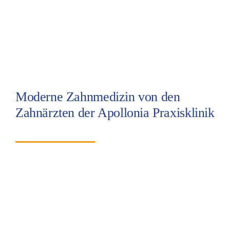
Moderne Zahnmedizin von den
Zahnärzten der Apollonia Praxisklinik