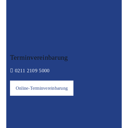
Terminvereinbarung
0211 2109 5000
Online-Terminvereinbarung