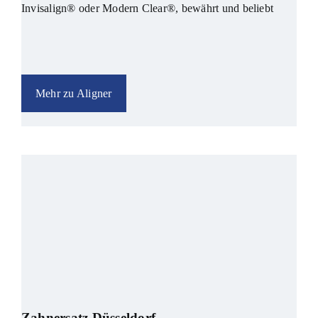
Invisalign® oder Modern Clear®, bewährt und beliebt
Mehr zu Aligner
Zahnersatz Düsseldorf