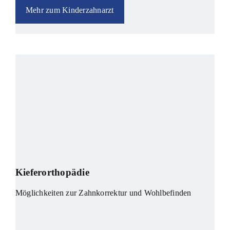
Mehr zum Kinderzahnarzt
Kieferorthopädie
Möglichkeiten zur Zahnkorrektur und Wohlbefinden