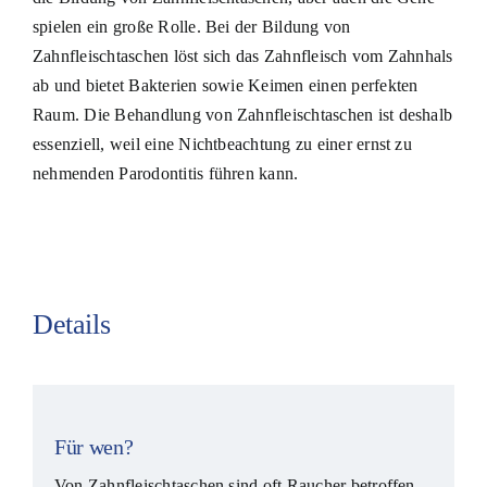
spielen ein große Rolle. Bei der Bildung von
Zahnfleischtaschen löst sich das Zahnfleisch vom Zahnhals
ab und bietet Bakterien sowie Keimen einen perfekten
Raum. Die Behandlung von Zahnfleischtaschen ist deshalb
essenziell, weil eine Nichtbeachtung zu einer ernst zu
nehmenden Parodontitis führen kann.
Details
Für wen?
Von Zahnfleischtaschen sind oft Raucher betroffen,