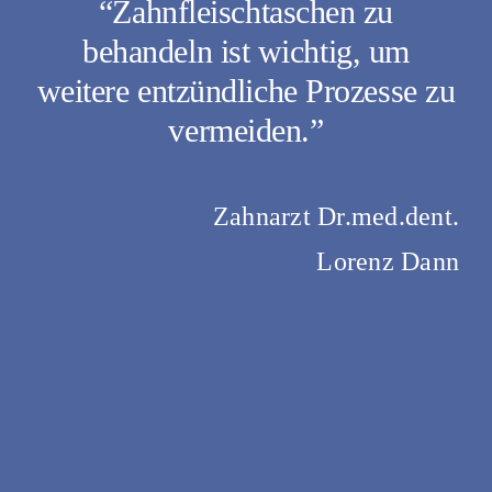
“Zahnfleischtaschen zu
behandeln ist wichtig, um
weitere entzündliche Prozesse zu
vermeiden.”
Zahnarzt Dr.med.dent.
Lorenz Dann