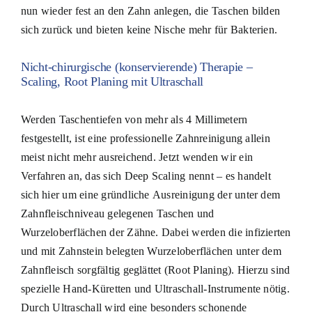
nun wieder fest an den Zahn anlegen, die Taschen bilden
sich zurück und bieten keine Nische mehr für Bakterien.
Nicht-chirurgische (konservierende) Therapie –
Scaling, Root Planing mit Ultraschall
Werden Taschentiefen von mehr als 4 Millimetern
festgestellt, ist eine professionelle Zahnreinigung allein
meist nicht mehr ausreichend. Jetzt wenden wir ein
Verfahren an, das sich Deep Scaling nennt – es handelt
sich hier um eine gründliche Ausreinigung der unter dem
Zahnfleischniveau gelegenen Taschen und
Wurzeloberflächen der Zähne. Dabei werden die infizierten
und mit Zahnstein belegten Wurzeloberflächen unter dem
Zahnfleisch sorgfältig geglättet (Root Planing). Hierzu sind
spezielle Hand-Küretten und Ultraschall-Instrumente nötig.
Durch Ultraschall wird eine besonders schonende