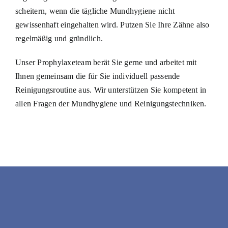
scheitern, wenn die tägliche Mundhygiene nicht
gewissenhaft eingehalten wird. Putzen Sie Ihre Zähne also
regelmäßig und gründlich.
Unser Prophylaxeteam berät Sie gerne und arbeitet mit
Ihnen gemeinsam die für Sie individuell passende
Reinigungsroutine aus. Wir unterstützen Sie kompetent in
allen Fragen der Mundhygiene und Reinigungstechniken.