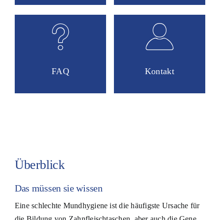
FAQ
Kontakt
Überblick
Das müssen sie wissen
Eine schlechte Mundhygiene ist die häufigste Ursache für
die Bildung von Zahnfleischtaschen, aber auch die Gene