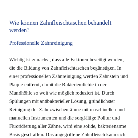
Wie können Zahnfleischtaschen behandelt
werden?
Professionelle Zahnreinigung
Wichtig ist zunächst, dass alle Faktoren beseitigt werden,
die die Bildung von Zahnfleischtaschen begünstigen. In
einer professionellen Zahnreinigung werden Zahnstein und
Plaque entfernt, damit die Bakteriendichte in der
Mundhöhle so weit wie möglich reduziert ist. Durch
Spülungen mit antibakterieller Lösung, gründlichster
Reinigung der Zahnzwischenräume mit maschinellen und
manuellen Instrumenten und die sorgfältige Politur und
Fluoridierung aller Zähne, wird eine solide, bakterienarme
Basis geschaffen. Das angegriffene Zahnfleisch kann sich