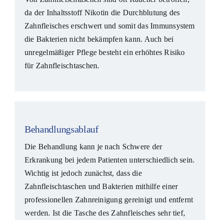
da der Inhaltsstoff Nikotin die Durchblutung des
Zahnfleisches erschwert und somit das Immunsystem
die Bakterien nicht bekämpfen kann. Auch bei
unregelmäßiger Pflege besteht ein erhöhtes Risiko
für Zahnfleischtaschen.
Behandlungsablauf
Die Behandlung kann je nach Schwere der
Erkrankung bei jedem Patienten unterschiedlich sein.
Wichtig ist jedoch zunächst, dass die
Zahnfleischtaschen und Bakterien mithilfe einer
professionellen Zahnreinigung gereinigt und entfernt
werden. Ist die Tasche des Zahnfleisches sehr tief,