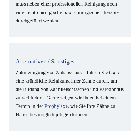
muss neben einer professionellen Reinigung noch
eine nicht-chirurgische bzw. chirurgische Therapie
durchgeführt werden.
Alternativen / Sonstiges
Zahnreinigung von Zuhause aus – führen Sie täglich
eine gründliche Reinigung Ihrer Zähne durch, um
die Bildung von Zahnfleischtaschen und Parodontitis
zu verhindern. Gerne zeigen wir Ihnen bei einem
Termin in der
Prophylaxe
, wie Sie Ihre Zähne zu
Hause bestmöglich pflegen können.