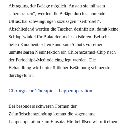
Abtragung der Beläge möglich. Anstatt sie mühsam
„abzukratzen“, werden die Beläge durch schonende
Ultraschallschwingungen sozusagen “zerbröselt”.
Abschließend werden die Taschen desinfiziert, damit keine
Schlupfwinkel für Bakterien mehr existieren. Bei sehr
tiefen Knochentaschen kann zum Schutz vor einer
unmittelbaren Neuinfektion ein Chlorhexamed-Chip nach
der Periochipâ-Methode eingelegt werden. Die
Behandlung wird unter örtlicher Betäubung schmerzfrei
durchgeführt.
Chirurgische Therapie – Lappenoperation
Bei besonders schweren Formen der
Zahnfleischentzündung kommt die sogenannte
Lappenoperation zum Einsatz. Hierbei lösen wir mit einem