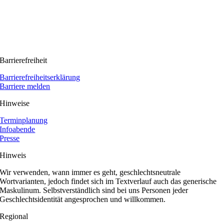
Barrierefreiheit
Barrierefreiheitserklärung
Barriere melden
Hinweise
Terminplanung
Infoabende
Presse
Hinweis
Wir verwenden, wann immer es geht, geschlechtsneutrale
Wortvarianten, jedoch findet sich im Textverlauf auch das generische
Maskulinum. Selbstverständlich sind bei uns Personen jeder
Geschlechtsidentität angesprochen und willkommen.
Regional