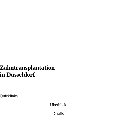
Zahntransplantation
in Düsseldorf
Quicklinks
Überblick
Details