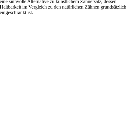
eine sinnvolle Alternative zu künstlichem Zahnersatz, dessen
Haltbarkeit im Vergleich zu den natürlichen Zähnen grundsätzlich
eingeschränkt ist.