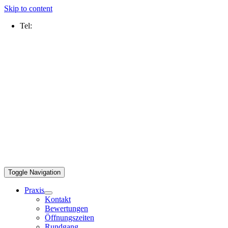
Skip to content
Tel:
0211 2109 5000
Toggle Navigation
Praxis
Kontakt
Bewertungen
Öffnungszeiten
Rundgang