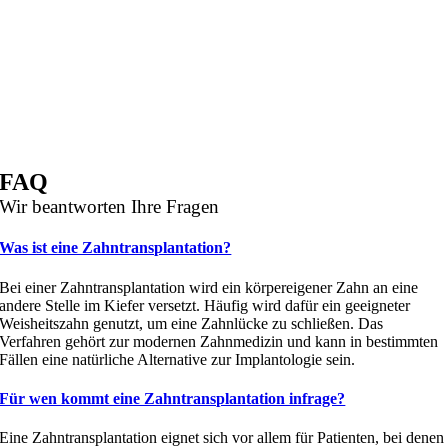
FAQ
Wir beantworten Ihre Fragen
Was ist eine Zahntransplantation?
Bei einer Zahntransplantation wird ein körpereigener Zahn an eine
andere Stelle im Kiefer versetzt. Häufig wird dafür ein geeigneter
Weisheitszahn genutzt, um eine Zahnlücke zu schließen. Das
Verfahren gehört zur modernen Zahnmedizin und kann in bestimmten
Fällen eine natürliche Alternative zur Implantologie sein.
Für wen kommt eine Zahntransplantation infrage?
Eine Zahntransplantation eignet sich vor allem für Patienten, bei denen