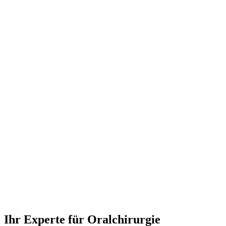
Ihr Experte für Oralchirurgie