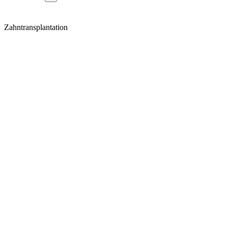
Zahntransplantation