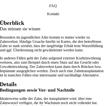
FAQ
Kontakt
Überblick
Das müssen sie wissen
Besonders im jugendlichen Alter kommt es immer wieder zu
Zahnverlust. Häufige Ursache hierfür ist Karies, die den betroffenen
Zahn so stark zerstört, dass der langfristige Erhalt trotz Wurzelfüllung
und ggf. Überkronung nicht gewährleistet werden kann.
In anderen Fällen geht der Zahn aufgrund externer Krafteinwirkung
verloren, also zum Beispiel durch einen Sturz auf das Gesicht oder
Gewalteinwirkung. Der Zahnverlust kann dann durch Brücken bzw.
Implantate ausgeglichen werden. Doch auch eine Zahntransplantation
ist in manchen Fällen eine interessante und nachhaltige Alternative.
Details
Bedingungen sowie Vor- und Nachteile
Idealerweise sollte der Zahn, der transplantiert wird, über eine
Zahnwurzel verfügen, die ihr Wachstum noch nicht vollendet hat.