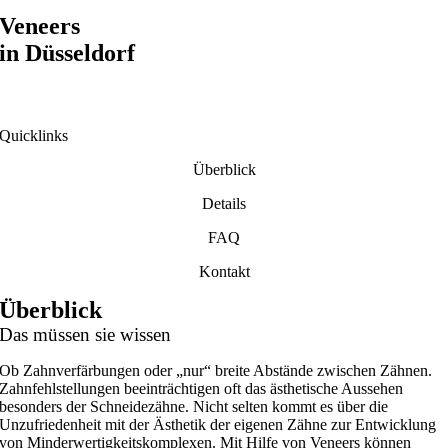
Veneers
in Düsseldorf
Quicklinks
Überblick
Details
FAQ
Kontakt
Überblick
Das müssen sie wissen
Ob Zahnverfärbungen oder „nur“ breite Abstände zwischen Zähnen.
Zahnfehlstellungen beeinträchtigen oft das ästhetische Aussehen
besonders der Schneidezähne. Nicht selten kommt es über die
Unzufriedenheit mit der Ästhetik der eigenen Zähne zur Entwicklung
von Minderwertigkeitskomplexen. Mit Hilfe von Veneers können