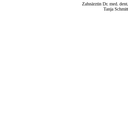
Zahnärztin Dr. med. dent
Tanja Schmit