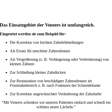
Das Einsatzgebiet der Veneers ist umfangreich.
Eingesetzt werden sie zum Beispiel für:
Die Korrektur von leichten Zahnfehlstellungen
Als Ersatz für unschöne Zahnsubstanz
Als Vergrößerung (z. B. Verlängerung oder Verbreiterung) von
kleinen Zähnen
Zur Schließung kleiner Zahnlücken
Zur Restauration von beschädigter Zahnsubstanz im
Frontzahnbereich z. B. nach Frakturen der Schneidekante
Zur Korrektur ungewünschter Veränderung der Zahnfarbe
“Mit Veneers schenken wir unseren Patienten einfach und schnell ein
schönes neues Lächeln.”