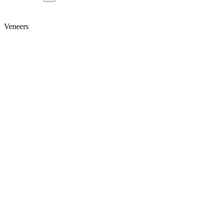
Veneers