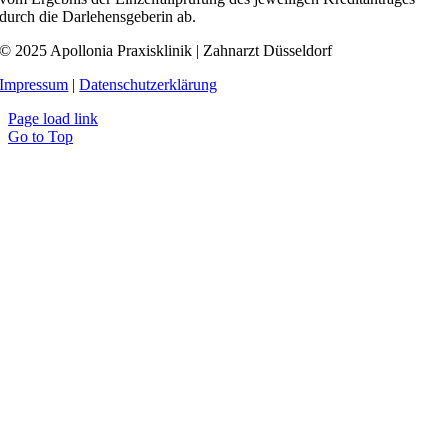
durch die Darlehensgeberin ab.
© 2025 Apollonia Praxisklinik | Zahnarzt Düsseldorf
Impressum
|
Datenschutzerklärung
Page load link
Go to Top