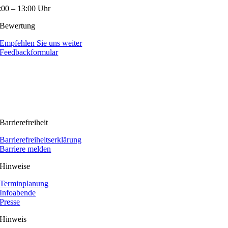
:00 – 13:00 Uhr
Bewertung
Empfehlen Sie uns weiter
Feedbackformular
Barrierefreiheit
Barrierefreiheitserklärung
Barriere melden
Hinweise
Terminplanung
Infoabende
Presse
Hinweis