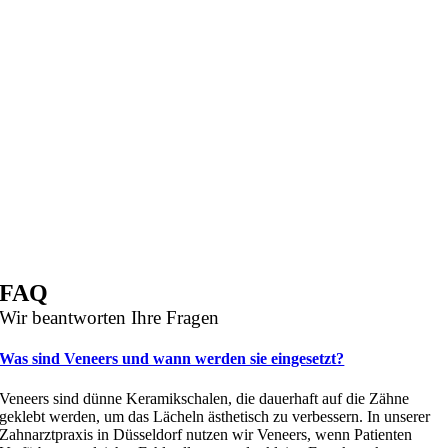
FAQ
Wir beantworten Ihre Fragen
Was sind Veneers und wann werden sie eingesetzt?
Veneers sind dünne Keramikschalen, die dauerhaft auf die Zähne
geklebt werden, um das Lächeln ästhetisch zu verbessern. In unserer
Zahnarztpraxis in Düsseldorf nutzen wir Veneers, wenn Patienten