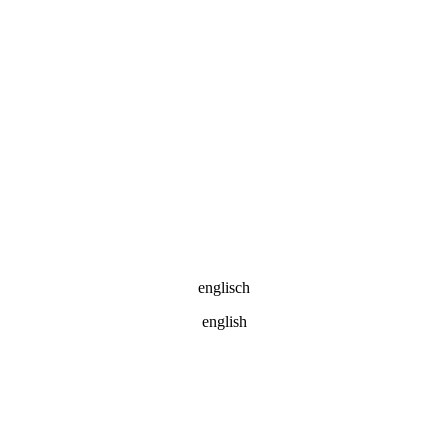
englisch
english