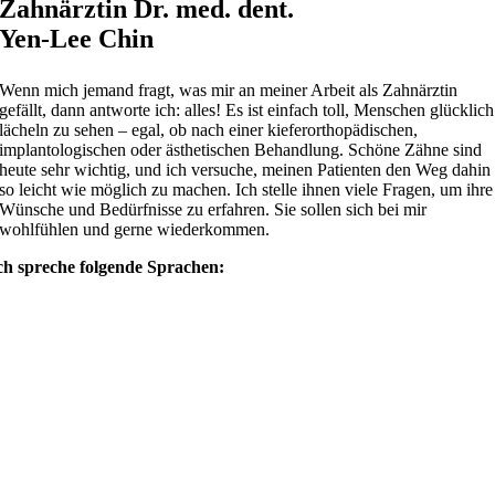
Zahnärztin Dr. med. dent.
Yen-Lee Chin
Wenn mich jemand fragt, was mir an meiner Arbeit als Zahnärztin
gefällt, dann antworte ich: alles! Es ist einfach toll, Menschen glücklich
lächeln zu sehen – egal, ob nach einer kieferorthopädischen,
implantologischen oder ästhetischen Behandlung. Schöne Zähne sind
heute sehr wichtig, und ich versuche, meinen Patienten den Weg dahin
so leicht wie möglich zu machen. Ich stelle ihnen viele Fragen, um ihre
Wünsche und Bedürfnisse zu erfahren. Sie sollen sich bei mir
wohlfühlen und gerne wiederkommen.
ch spreche folgende Sprachen: