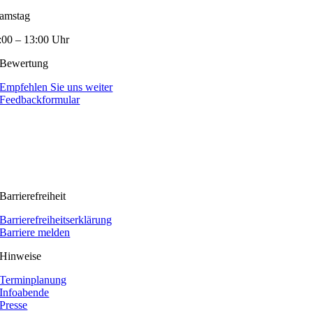
amstag
:00 – 13:00 Uhr
Bewertung
Empfehlen Sie uns weiter
Feedbackformular
Barrierefreiheit
Barrierefreiheitserklärung
Barriere melden
Hinweise
Terminplanung
Infoabende
Presse