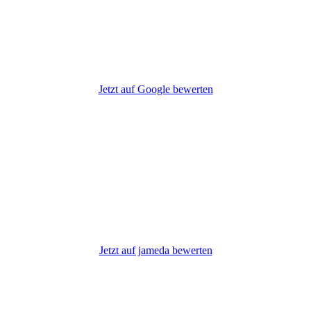
Jetzt auf Google bewerten
Jetzt auf jameda bewerten