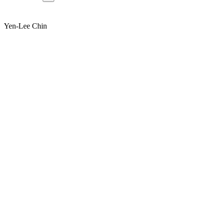
Yen-Lee Chin