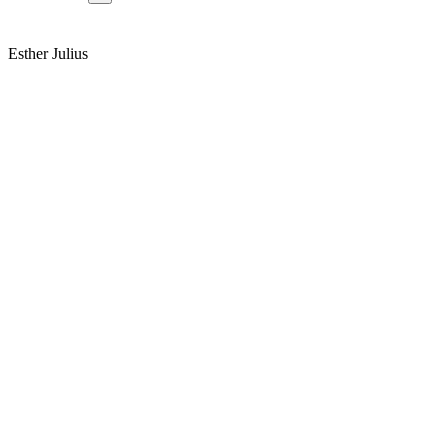
Esther Julius