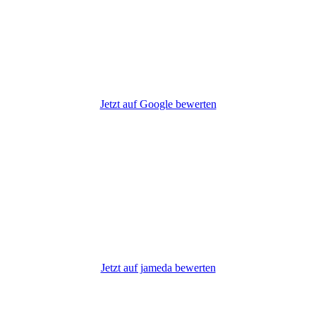
Jetzt auf Google bewerten
Jetzt auf jameda bewerten