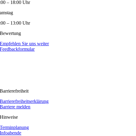
:00 – 18:00 Uhr
amstag
:00 – 13:00 Uhr
Bewertung
Empfehlen Sie uns weiter
Feedbackformular
Barrierefreiheit
Barrierefreiheitserklärung
Barriere melden
Hinweise
Terminplanung
Infoabende