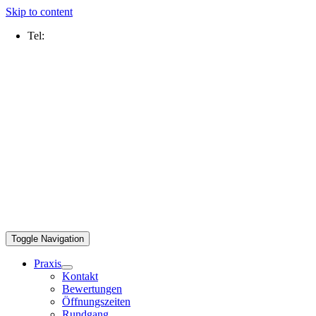
Skip to content
Tel:
0211 2109 5000
Toggle Navigation
Praxis
Kontakt
Bewertungen
Öffnungszeiten
Rundgang