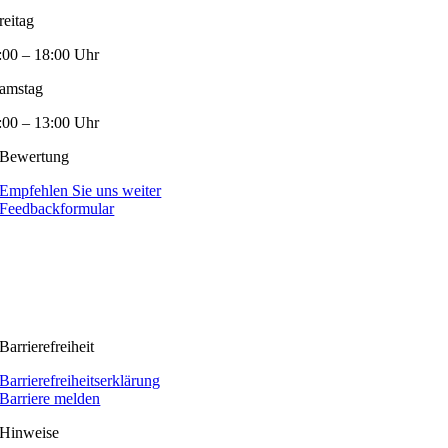
reitag
:00 – 18:00 Uhr
amstag
:00 – 13:00 Uhr
Bewertung
Empfehlen Sie uns weiter
Feedbackformular
Barrierefreiheit
Barrierefreiheitserklärung
Barriere melden
Hinweise