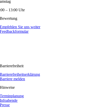
amstag
:00 – 13:00 Uhr
Bewertung
Empfehlen Sie uns weiter
Feedbackformular
Barrierefreiheit
Barrierefreiheitserklärung
Barriere melden
Hinweise
Terminplanung
Infoabende
Presse