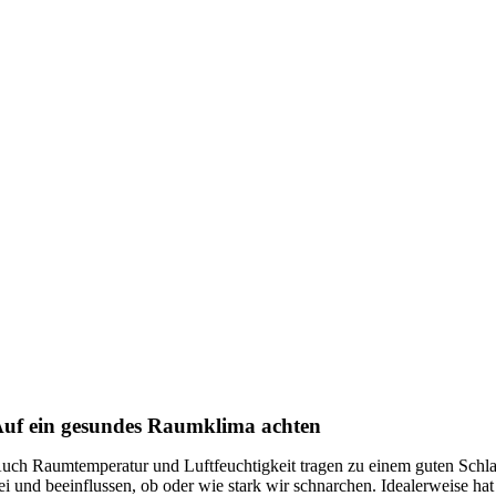
uf ein gesundes Raumklima achten
uch Raumtemperatur und Luftfeuchtigkeit tragen zu einem guten Schla
ei und beeinflussen, ob oder wie stark wir schnarchen. Idealerweise hat