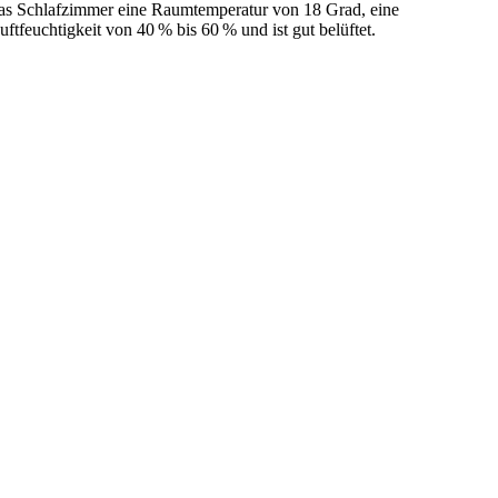
as Schlafzimmer eine Raumtemperatur von 18 Grad, eine
uftfeuchtigkeit von 40 % bis 60 % und ist gut belüftet.