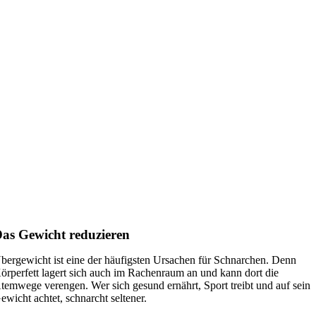
as Gewicht reduzieren
bergewicht ist eine der häufigsten Ursachen für Schnarchen. Denn
örperfett lagert sich auch im Rachenraum an und kann dort die
temwege verengen. Wer sich gesund ernährt, Sport treibt und auf sein
ewicht achtet, schnarcht seltener.