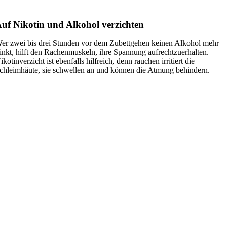
uf Nikotin und Alkohol verzichten
er zwei bis drei Stunden vor dem Zubettgehen keinen Alkohol mehr
rinkt, hilft den Rachenmuskeln, ihre Spannung aufrechtzuerhalten.
ikotinverzicht ist ebenfalls hilfreich, denn rauchen irritiert die
chleimhäute, sie schwellen an und können die Atmung behindern.