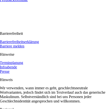
Barrierefreiheit
Barrierefreiheitserklärung
Barriere melden
Hinweise
Terminplanung
Infoabende
Presse
Hinweis
Wir verwenden, wann immer es geht, geschlechtsneutrale
Wortvarianten, jedoch findet sich im Textverlauf auch das generische
Maskulinum. Selbstverständlich sind bei uns Personen jeder
Geschlechtsidentität angesprochen und willkommen.