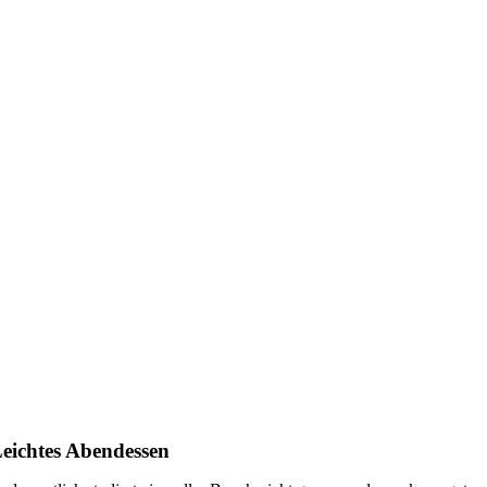
eichtes Abendessen