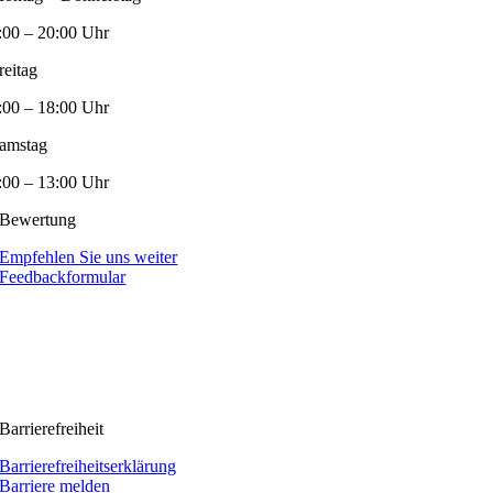
:00 – 20:00 Uhr
reitag
:00 – 18:00 Uhr
amstag
:00 – 13:00 Uhr
Bewertung
Empfehlen Sie uns weiter
Feedbackformular
Barrierefreiheit
Barrierefreiheitserklärung
Barriere melden